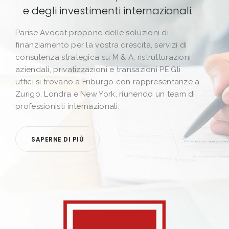
e degli investimenti internazionali.
Parise Avocat propone delle soluzioni di
finanziamento per la vostra crescita, servizi di
consulenza strategica su M & A, ristrutturazioni
aziendali, privatizzazioni e transazioni PE.Gli
uffici si trovano a Friburgo con rappresentanze a
Zurigo, Londra e New York, riunendo un team di
professionisti internazionali.
SAPERNE DI PIÙ