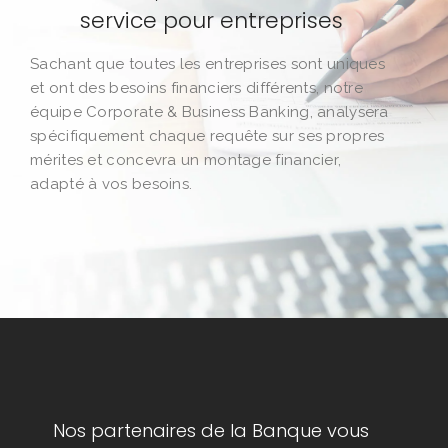
service pour entreprises
Sachant que toutes les entreprises sont uniques
et ont des besoins financiers différents, notre
équipe Corporate & Business Banking, analysera
spécifiquement chaque requête sur ses propres
mérites et concevra un montage financier,
adapté à vos besoins.
Nos partenaires de la Banque vous