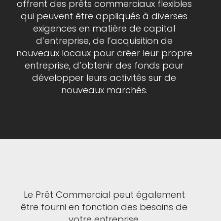
offrent des prêts commerciaux flexibles
qui peuvent être appliqués à diverses
exigences en matière de capital
d’entreprise, de l’acquisition de
nouveaux locaux pour créer leur propre
entreprise, d’obtenir des fonds pour
développer leurs activités sur de
nouveaux marchés.
Le Prêt Commercial peut également
être fourni en fonction des besoins de
votre entreprise.